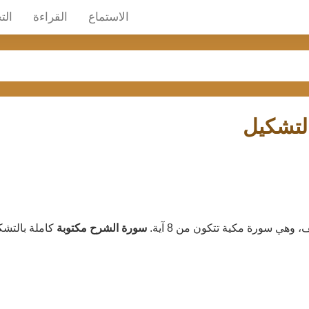
الاستماع
القراءة
الت
لتشكيل
سورة الشرح مكتوبة
كاملة بالتشك