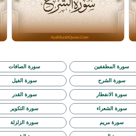
سورة المطففين
سورة الصافات
سورة الشرح
سورة الفيل
سورة الانفطار
سورة القدر
سورة الشعراء
سورة التكوير
سورة مريم
سورة الزلزلة