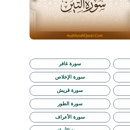
سورة غافر
سورة الإخلاص
سورة قريش
سورة الطور
سورة الأعراف