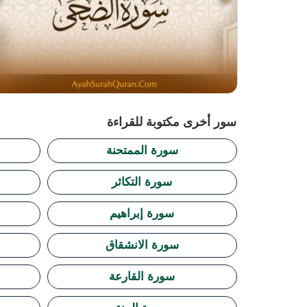
سور أخرى مكتوبة للقراءة
سورة الممتحنة
سورة التكاثر
سورة إبراهيم
سورة الانشقاق
سورة القارعة