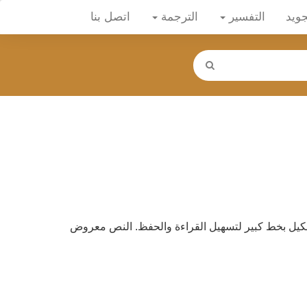
جويد
التفسير
الترجمة
اتصل بنا
كيل بخط كبير لتسهيل القراءة والحفظ. النص معروض