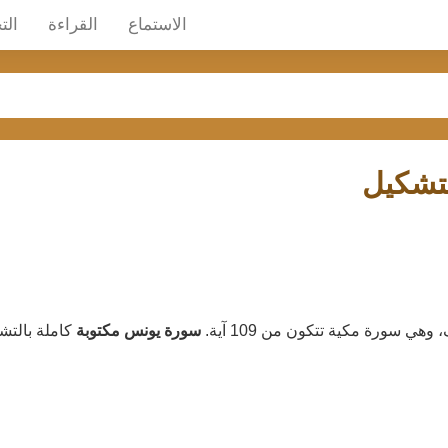
الاستماع
القراءة
الت
لتشكيل
سورة يونس مكتوبة
كاملة بالتش