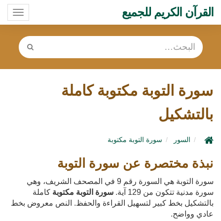
القرآن الكريم للجميع
oggle
ation
سورة التوبة مكتوبة كاملة
بالتشكيل
السور
سورة التوبة مكتوبة
نبذة مختصرة عن سورة التوبة
سورة التوبة هي السورة رقم 9 في المصحف الشريف، وهي
سورة مدنية تتكون من 129 آية.
سورة التوبة مكتوبة
كاملة
بالتشكيل بخط كبير لتسهيل القراءة والحفظ. النص معروض بخط
عادي وواضح.