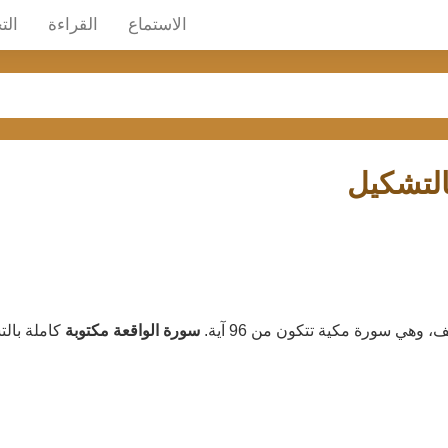
الاستماع
القراءة
الت
التشكيل
سورة الواقعة مكتوبة
كاملة بالت