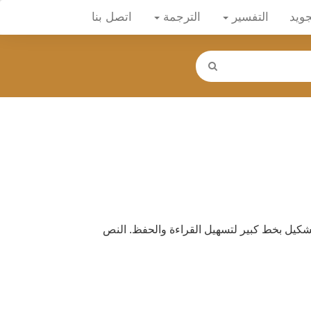
جويد
التفسير
الترجمة
اتصل بنا
شكيل بخط كبير لتسهيل القراءة والحفظ. النص