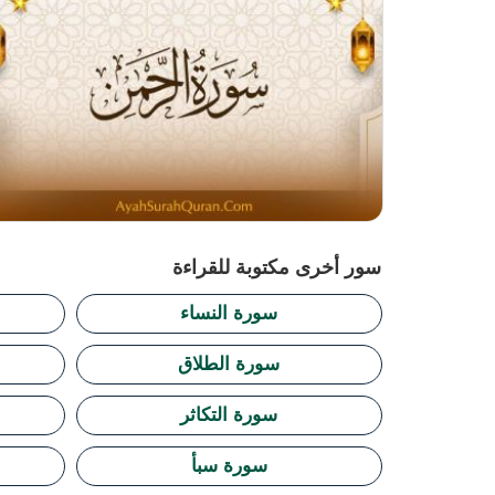
سور أخرى مكتوبة للقراءة
سورة النساء
سورة الطلاق
سورة التكاثر
سورة سبأ