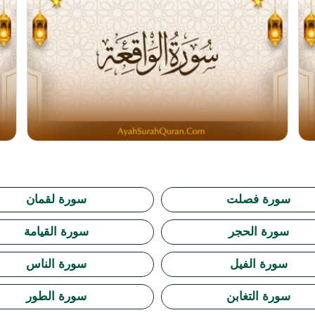
سورة فصلت
سورة لقمان
سورة الحجر
سورة القيامة
سورة الفيل
سورة الناس
سورة التغابن
سورة الطور