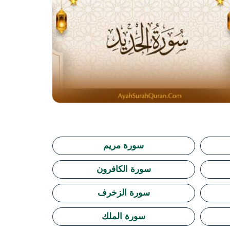
سورة مريم
سورة الكافرون
سورة الزخرف
سورة الملك