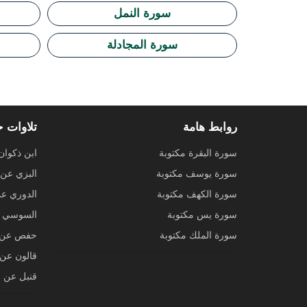
سورة النمل
سورة المجادلة
روابط هامة
تلاوات 
سورة البقرة مكتوبة
ابن ذكوان
سورة يوسف مكتوبة
البزي عن 
سورة الكهف مكتوبة
الدوري ع
سورة يس مكتوبة
السوسي ع
سورة الملك مكتوبة
حفص عن 
قالون عن 
قنبل عن ا