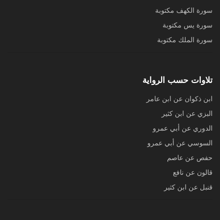
سورة الكهف مكتوبة
سورة يس مكتوبة
سورة الملك مكتوبة
تلاوات حسب الرواية
ابن ذكوان عن ابن عامر
البزي عن ابن كثير
الدوري عن أبي عمرو
السوسي عن أبي عمرو
حفص عن عاصم
قالون عن نافع
قنبل عن ابن كثير