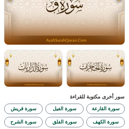
سور أخرى مكتوبة للقراءة
سورة القارعة
سورة الفيل
سورة قريش
سورة الكهف
سورة الفلق
سورة الشرح