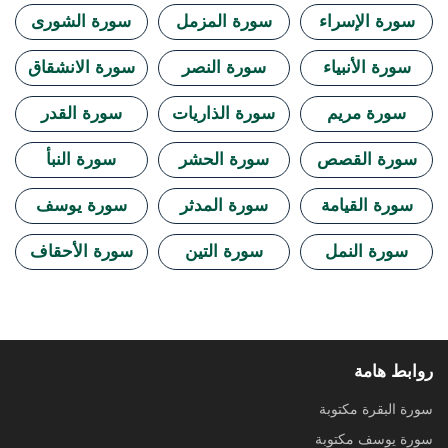
سورة الإسراء
سورة المزمل
سورة الشورى
سورة الأنبياء
سورة النصر
سورة الانشقاق
سورة مريم
سورة الذاريات
سورة القدر
سورة القصص
سورة الحشر
سورة النبأ
سورة القيامة
سورة المدثر
سورة يوسف
سورة النمل
سورة التين
سورة الأحقاف
روابط هامة
سورة البقرة مكتوبة
سورة يوسف مكتوبة