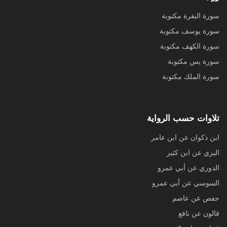
سورة البقرة مكتوبة
سورة يوسف مكتوبة
سورة الكهف مكتوبة
سورة يس مكتوبة
سورة الملك مكتوبة
تلاوات حسب الرواية
ابن ذكوان عن ابن عامر
البزي عن ابن كثير
الدوري عن أبي عمرو
السوسي عن أبي عمرو
حفص عن عاصم
قالون عن نافع