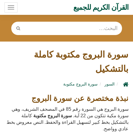
القرآن الكريم للجميع
oggle
ation
سورة البروج مكتوبة كاملة
بالتشكيل
السور
سورة البروج مكتوبة
نبذة مختصرة عن سورة البروج
سورة البروج هي السورة رقم 85 في المصحف الشريف، وهي
سورة مكية تتكون من 22 آية.
سورة البروج مكتوبة
كاملة
بالتشكيل بخط كبير لتسهيل القراءة والحفظ. النص معروض بخط
عادي وواضح.