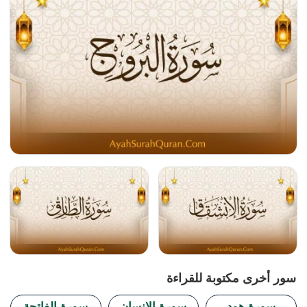
سور أخرى مكتوبة للقراءة
سورة هود
سورة الإنسان
سورة الفاتحة