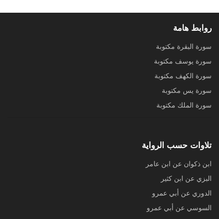
روابط هامة
سورة البقرة مكتوبة
سورة يوسف مكتوبة
سورة الكهف مكتوبة
سورة يس مكتوبة
سورة الملك مكتوبة
تلاوات حسب الرواية
ابن ذكوان عن ابن عامر
البزي عن ابن كثير
الدوري عن أبي عمرو
السوسي عن أبي عمرو