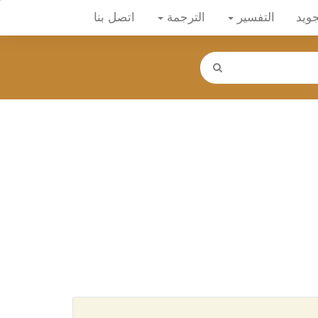
جويد
التفسير
الترجمة
اتصل بنا