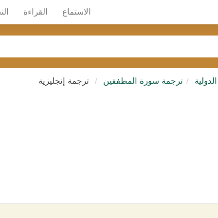
الاستماع
القراءة
الت
لدولية
ترجمة سورة المطففين
ترجمة إنجليزية