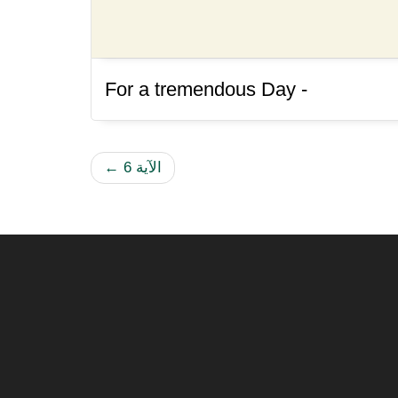
For a tremendous Day -
الآية 6
←