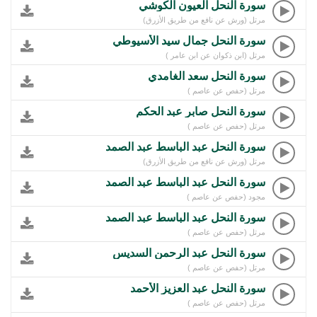
سورة النحل العيون الكوشي
مرتل (ورش عن نافع من طريق الأزرق)
سورة النحل جمال سيد الأسيوطي
مرتل (ابن ذكوان عن ابن عامر )
سورة النحل سعد الغامدي
مرتل (حفص عن عاصم )
سورة النحل صابر عبد الحكم
مرتل (حفص عن عاصم )
سورة النحل عبد الباسط عبد الصمد
مرتل (ورش عن نافع من طريق الأزرق)
سورة النحل عبد الباسط عبد الصمد
مجود (حفص عن عاصم )
سورة النحل عبد الباسط عبد الصمد
مرتل (حفص عن عاصم )
سورة النحل عبد الرحمن السديس
مرتل (حفص عن عاصم )
سورة النحل عبد العزيز الأحمد
مرتل (حفص عن عاصم )