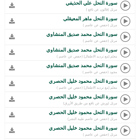
سورة النحل علي الحذيفي
مرتل (قالون عن نافع )
سورة النحل ماهر المعيقلي
مرتل (حفص عن عاصم )
سورة النحل محمد صديق المنشاوي
مرتل (حفص عن عاصم )
سورة النحل محمد صديق المنشاوي
معلم [مع ترديد الاطفال] (حفص عن عاصم )
سورة النحل محمد صديق المنشاوي
مجود (حفص عن عاصم )
سورة النحل محمود خليل الحصري
معلم [مع ترديد الاطفال] (حفص عن عاصم )
سورة النحل محمود خليل الحصري
مرتل (ورش عن نافع من طريق الأزرق)
سورة النحل محمود خليل الحصري
مرتل (حفص عن عاصم طيبة النشر)
سورة النحل محمود خليل الحصري
مرتل (حفص عن عاصم )