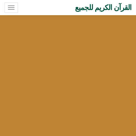
القرآن الكريم للجميع
oggle
ation