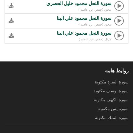
سورة النحل محمود خليل الحصري
مجود (حفص عن عاصم )
سورة النحل محمود علي البنا
مجود (حفص عن عاصم )
سورة النحل محمود علي البنا
مرتل (حفص عن عاصم )
روابط هامة
سورة البقرة مكتوبة
سورة يوسف مكتوبة
سورة الكهف مكتوبة
سورة يس مكتوبة
سورة الملك مكتوبة