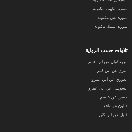
سورة الكهف مكتوبة
سورة يس مكتوبة
سورة الملك مكتوبة
تلاوات حسب الرواية
ابن ذكوان عن ابن عامر
البزي عن ابن كثير
الدوري عن أبي عمرو
السوسي عن أبي عمرو
حفص عن عاصم
قالون عن نافع
قنبل عن ابن كثير