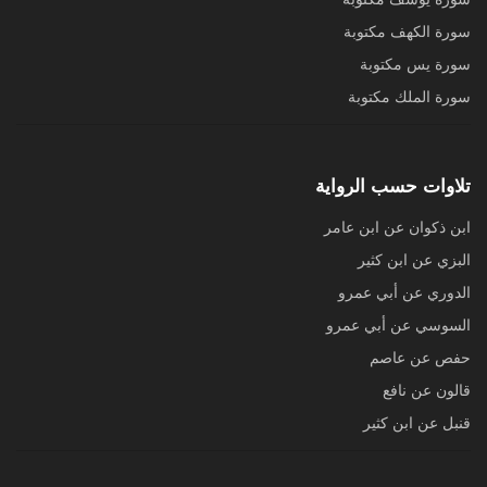
سورة الكهف مكتوبة
سورة يس مكتوبة
سورة الملك مكتوبة
تلاوات حسب الرواية
ابن ذكوان عن ابن عامر
البزي عن ابن كثير
الدوري عن أبي عمرو
السوسي عن أبي عمرو
حفص عن عاصم
قالون عن نافع
قنبل عن ابن كثير