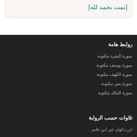
[تمت بحمد لله]
روابط هامة
سورة البقرة مكتوبة
سورة يوسف مكتوبة
سورة الكهف مكتوبة
سورة يس مكتوبة
سورة الملك مكتوبة
تلاوات حسب الرواية
ابن ذكوان عن ابن عامر