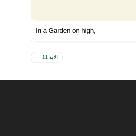
In a Garden on high,
الآية 11
←