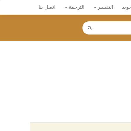
جويد
التفسير
الترجمة
اتصل بنا