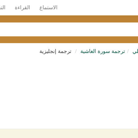
الاستماع
القراءة
الت
ي
ترجمة سورة الغاشية
ترجمة إنجليزية