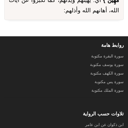
مُهِينٌ }
أي: يهينهم ويذلهم، كما تكبروا عن آيات
الله، أهانهم الله وأذلهم:
روابط هامة
سورة البقرة مكتوبة
سورة يوسف مكتوبة
سورة الكهف مكتوبة
سورة يس مكتوبة
سورة الملك مكتوبة
تلاوات حسب الرواية
ابن ذكوان عن ابن عامر