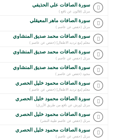
سورة الصافات علي الحذيفي
مرتل (قالون عن نافع )
سورة الصافات ماهر المعيقلي
مرتل (حفص عن عاصم )
سورة الصافات محمد صديق المنشاوي
معلم [مع ترديد الاطفال] (حفص عن عاصم )
سورة الصافات محمد صديق المنشاوي
مرتل (حفص عن عاصم )
سورة الصافات محمد صديق المنشاوي
مجود (حفص عن عاصم )
سورة الصافات محمود خليل الحصري
معلم [مع ترديد الاطفال] (حفص عن عاصم )
سورة الصافات محمود خليل الحصري
مرتل (ورش عن نافع من طريق الأزرق)
سورة الصافات محمود خليل الحصري
مرتل (حفص عن عاصم طيبة النشر)
سورة الصافات محمود خليل الحصري
مرتل (حفص عن عاصم )