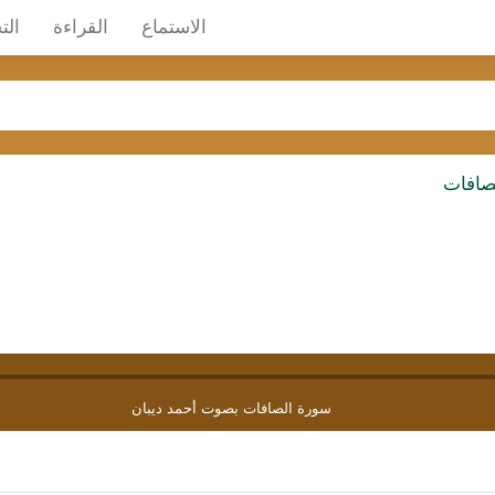
الاستماع
القراءة
الت
صافات
سورة الصافات بصوت أحمد ديبان