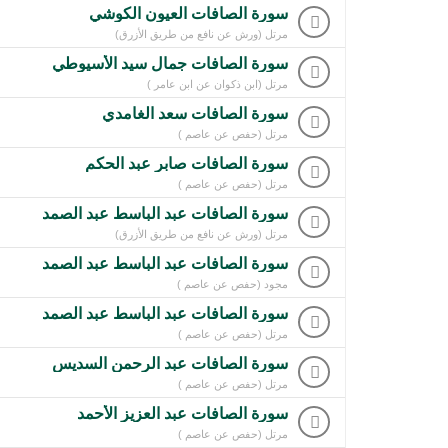
سورة الصافات العيون الكوشي
مرتل (ورش عن نافع من طريق الأزرق)
سورة الصافات جمال سيد الأسيوطي
مرتل (ابن ذكوان عن ابن عامر )
سورة الصافات سعد الغامدي
مرتل (حفص عن عاصم )
سورة الصافات صابر عبد الحكم
مرتل (حفص عن عاصم )
سورة الصافات عبد الباسط عبد الصمد
مرتل (ورش عن نافع من طريق الأزرق)
سورة الصافات عبد الباسط عبد الصمد
مجود (حفص عن عاصم )
سورة الصافات عبد الباسط عبد الصمد
مرتل (حفص عن عاصم )
سورة الصافات عبد الرحمن السديس
مرتل (حفص عن عاصم )
سورة الصافات عبد العزيز الأحمد
مرتل (حفص عن عاصم )