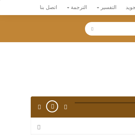
جويد
التفسير
الترجمة
اتصل بنا