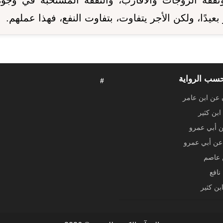
ونفقة الزوجات والأقارب، والنفقة المستحبة في وجوه
أو بعيدًا، ولكن الأجر يتفاوت، بتفاوت النفع، فهذا عملهم.
حسب الرواية
#
 عن ابن عامر
ابن كثير
ن أبي عمرو
ن أبي عمرو
عاصم
نافع
بن كثير