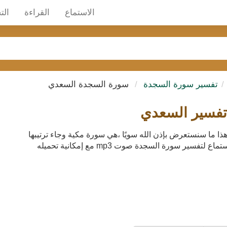
الاستماع
القراءة
الت
تفسير سورة السجدة
سورة السجدة السعدي
طة تفسير السعدي هذا ما سنستعرض بإذن الله سويًا ،هي سورة مكية وجاء ترتيبها