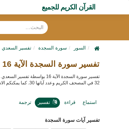
القرآن الكريم للجميع
السور
سورة السجدة
تفسير السعدي
تفسير سورة السجدة الآية 16 تفسير السعدي
تفسير سورة السجدة الآية 16 بواس
32 في المصحف الكريم وعدد آياتها 30. كما يمكنكم الاستماع لتفسير سورة السجدة صوت mp3 مع إمكانية تحميله
استماع
قراءة
تفسير
ترجمة
تفسير آيات سورة السجدة