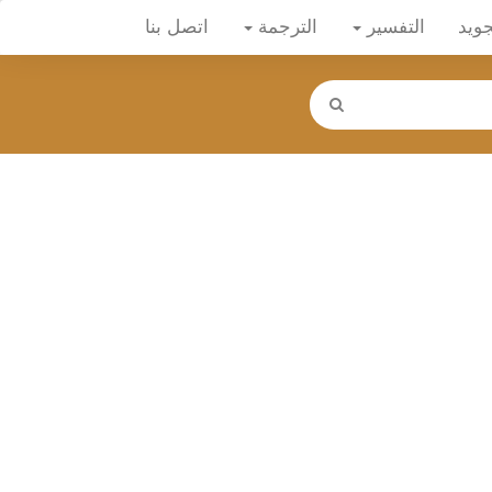
جويد
التفسير
الترجمة
اتصل بنا