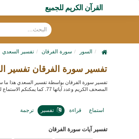
القرآن الكريم للجميع
السور
سورة الفرقان
تفسير السعدي
تفسير سورة الفرقان تفسير ا
المصحف الكريم وعدد آياتها 77. كما يمكنكم الاستماع لتفسير سورة الفرقان صوت mp3 مع إمكانية تحميله
استماع
قراءة
تفسير
ترجمة
تفسير آيات سورة الفرقان