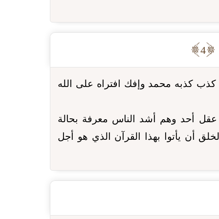
ا
4
 كذب كذبه محمد وإفك افتراه على الله
ل عقل أحد وهم أشد الناس معرفة بحالة
خلق أن يأتوا بهذا القرآن الذي هو أجل