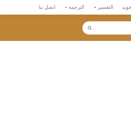
جويد
التفسير
الترجمة
اتصل بنا