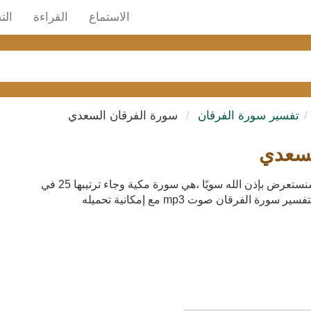
الاستماع
القراءة
الت
تفسير سورة الفرقان
سورة الفرقان السعدي
لسعدي
تفسير سورة الفرقان بواسطة تفسير السعدي هذا ما سنستعرض بإذن الله سويًا ،هي سورة مكية وجاء ترتيبها 25 في