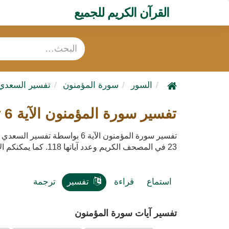
القرآن الكريم للجميع
السور
سورة المؤمنون
تفسير السعدي
تفسير سورة المؤمنون الآية 6 تفسير السعدي
تفسير سورة المؤمنون الآية 6 بوا
23 في المصحف الكريم وعدد آياتها 118. كما يمكنكم الاستماع لتفسير سورة المؤمنون صوت mp3 مع إمكانية تحميله
استماع
قراءة
تفسير
ترجمة
تفسير آيات سورة المؤمنون