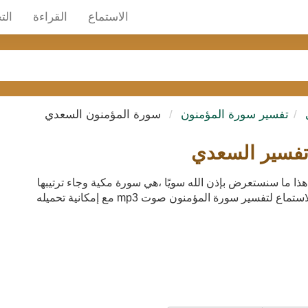
الاستماع
القراءة
الت
تفسير سورة المؤمنون
سورة المؤمنون السعدي
سطة تفسير السعدي هذا ما سنستعرض بإذن الله سويًا ،هي سورة مكية وجاء ترتيبها