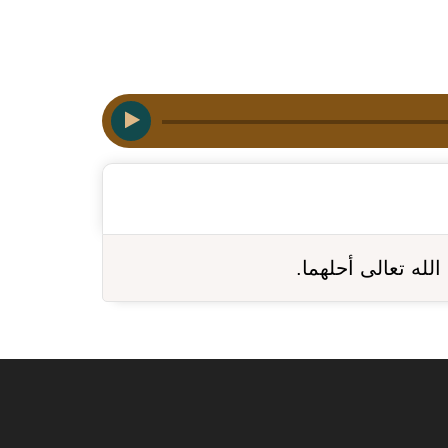
الله تعالى أحلهما.