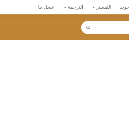
جويد
التفسير
الترجمة
اتصل بنا