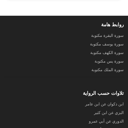
روابط هامة
سورة البقرة مكتوبة
سورة يوسف مكتوبة
سورة الكهف مكتوبة
سورة يس مكتوبة
سورة الملك مكتوبة
تلاوات حسب الرواية
ابن ذكوان عن ابن عامر
البزي عن ابن كثير
الدوري عن أبي عمرو