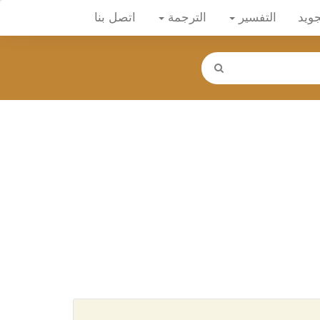
جويد
التفسير
الترجمة
اتصل بنا