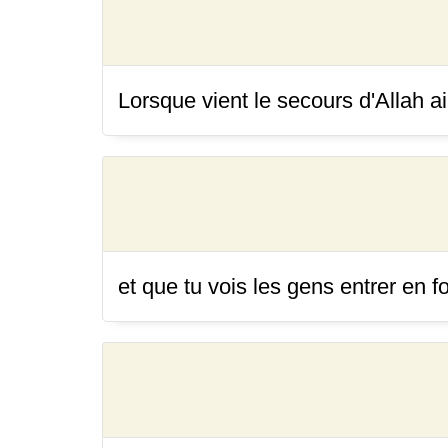
Lorsque vient le secours d'Allah ain
et que tu vois les gens entrer en fo