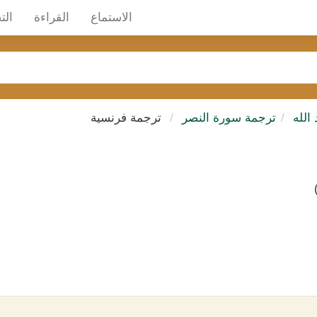
الاستماع
القراءة
الت
الله
ترجمة سورة النصر
ترجمة فرنسية