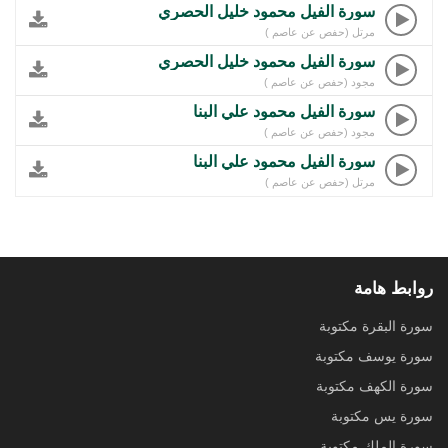
سورة الفيل محمود خليل الحصري
مرتل (حفص عن عاصم )
سورة الفيل محمود خليل الحصري
مجود (حفص عن عاصم )
سورة الفيل محمود علي البنا
مجود (حفص عن عاصم )
سورة الفيل محمود علي البنا
مرتل (حفص عن عاصم )
روابط هامة
سورة البقرة مكتوبة
سورة يوسف مكتوبة
سورة الكهف مكتوبة
سورة يس مكتوبة
سورة الملك مكتوبة