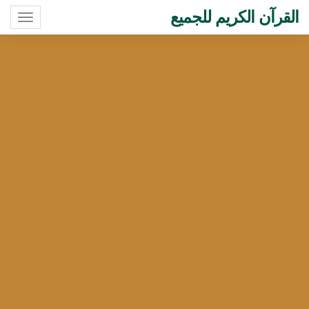
القرآن الكريم للجميع
oggle
ation