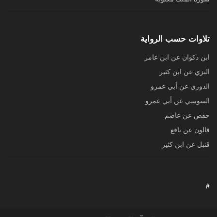
تلاوات حسب الرواية
ابن ذكوان عن ابن عامر
البزي عن ابن كثير
الدوري عن أبي عمرو
السوسي عن أبي عمرو
حفص عن عاصم
قالون عن نافع
قنبل عن ابن كثير
#