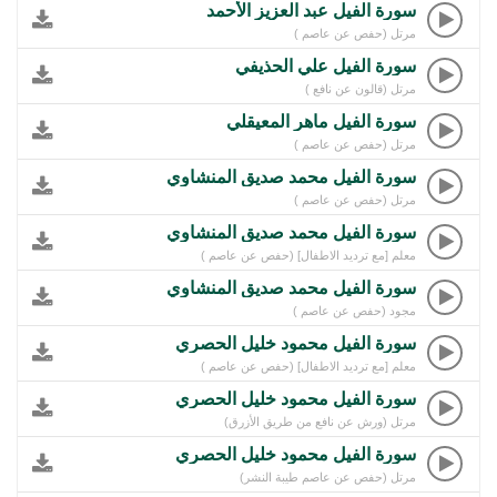
سورة الفيل عبد العزيز الأحمد
مرتل (حفص عن عاصم )
سورة الفيل علي الحذيفي
مرتل (قالون عن نافع )
سورة الفيل ماهر المعيقلي
مرتل (حفص عن عاصم )
سورة الفيل محمد صديق المنشاوي
مرتل (حفص عن عاصم )
سورة الفيل محمد صديق المنشاوي
معلم [مع ترديد الاطفال] (حفص عن عاصم )
سورة الفيل محمد صديق المنشاوي
مجود (حفص عن عاصم )
سورة الفيل محمود خليل الحصري
معلم [مع ترديد الاطفال] (حفص عن عاصم )
سورة الفيل محمود خليل الحصري
مرتل (ورش عن نافع من طريق الأزرق)
سورة الفيل محمود خليل الحصري
مرتل (حفص عن عاصم طيبة النشر)