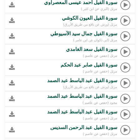
سورة الفيل أحمد عيسى المعصراوي
مرتل (البزي عن ابن كثير )
سورة الفيل العيون الكوشي
مرتل (ورش عن نافع من طريق الأزرق)
سورة الفيل جمال سيد الأسيوطي
مرتل (ابن ذكوان عن ابن عامر )
سورة الفيل سعد الغامدي
مرتل (حفص عن عاصم )
سورة الفيل صابر عبد الحكم
مرتل (حفص عن عاصم )
سورة الفيل عبد الباسط عبد الصمد
مرتل (ورش عن نافع من طريق الأزرق)
سورة الفيل عبد الباسط عبد الصمد
مجود (حفص عن عاصم )
سورة الفيل عبد الباسط عبد الصمد
مرتل (حفص عن عاصم )
سورة الفيل عبد الرحمن السديس
مرتل (حفص عن عاصم )