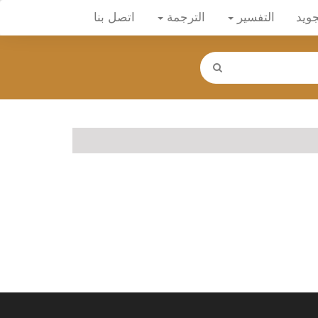
جويد
التفسير
الترجمة
اتصل بنا