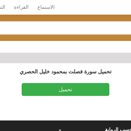
الاستماع
القراءة
الت
تحميل سورة فصلت بمحمود خليل الحصري
تحميل
حسب الرواية
#