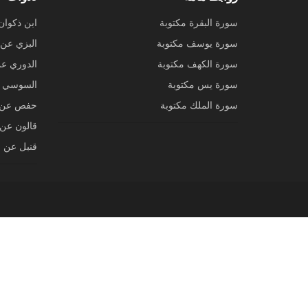
سورة البقرة مكتوبة
ابن ذكوان
سورة يوسف مكتوبة
البزي عن 
سورة الكهف مكتوبة
الدوري ع
سورة يس مكتوبة
السوسي ع
سورة الملك مكتوبة
حفص عن 
قالون عن 
قنبل عن ا