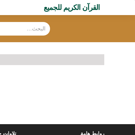
القرآن الكريم للجميع
روابط هامة
تلاوات 