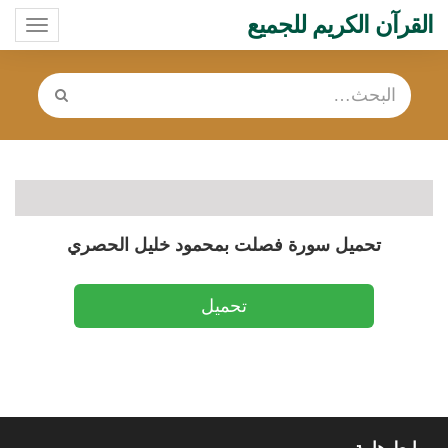
القرآن الكريم للجميع
oggle
ation
تحميل سورة فصلت بمحمود خليل الحصري
تحميل