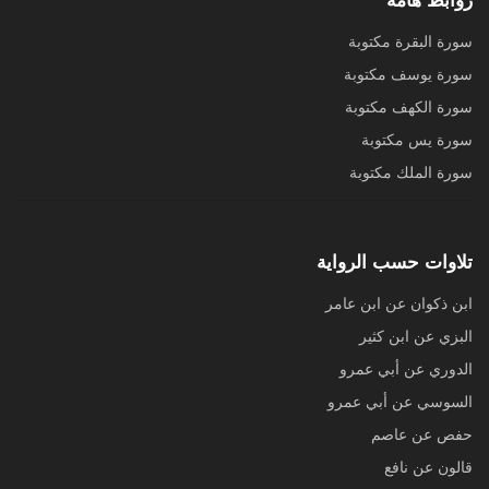
روابط هامة
سورة البقرة مكتوبة
سورة يوسف مكتوبة
سورة الكهف مكتوبة
سورة يس مكتوبة
سورة الملك مكتوبة
تلاوات حسب الرواية
ابن ذكوان عن ابن عامر
البزي عن ابن كثير
الدوري عن أبي عمرو
السوسي عن أبي عمرو
حفص عن عاصم
قالون عن نافع