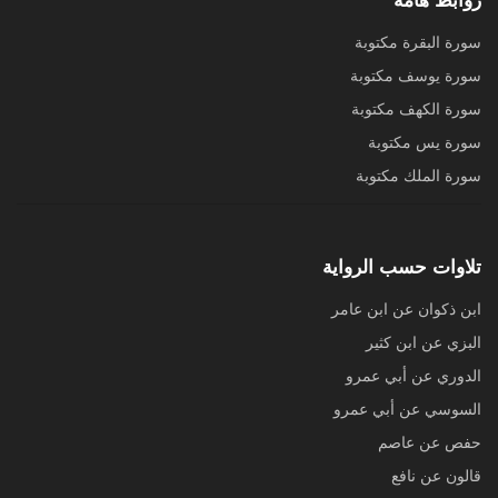
روابط هامة
سورة البقرة مكتوبة
سورة يوسف مكتوبة
سورة الكهف مكتوبة
سورة يس مكتوبة
سورة الملك مكتوبة
تلاوات حسب الرواية
ابن ذكوان عن ابن عامر
البزي عن ابن كثير
الدوري عن أبي عمرو
السوسي عن أبي عمرو
حفص عن عاصم
قالون عن نافع