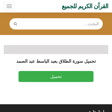
القرآن الكريم للجميع
oggle
ation
تحميل سورة الطلاق بعبد الباسط عبد الصمد
تحميل